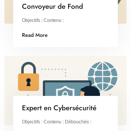
Convoyeur de Fond
Objectifs : Contenu :
Read More
Expert en Cybersécurité
Objectifs : Contenu : Débouchés :