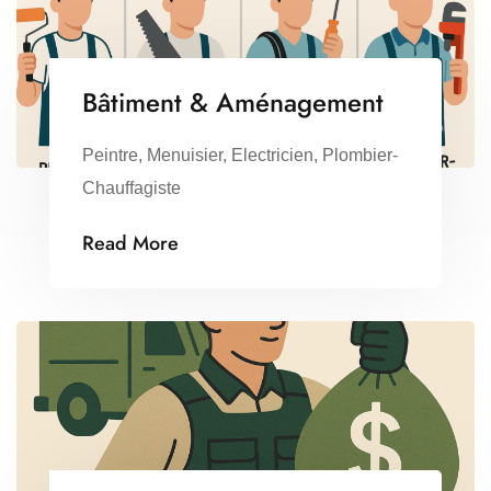
Bâtiment & Aménagement
Peintre, Menuisier, Electricien, Plombier-
Chauffagiste
Read More