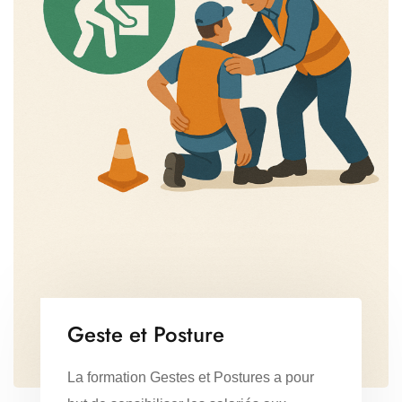
Geste et Posture
La formation Gestes et Postures a pour