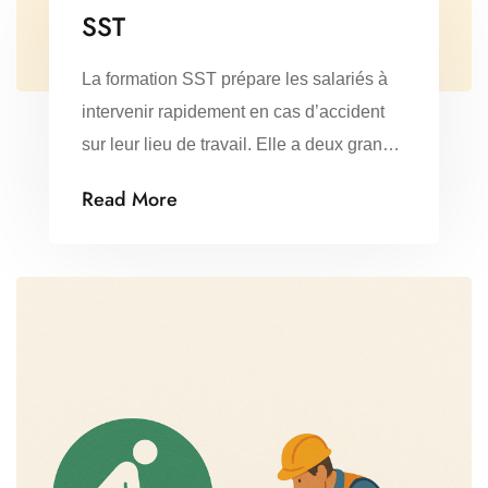
SST
La formation SST prépare les salariés à
intervenir rapidement en cas d’accident
sur leur lieu de travail. Elle a deux grands
objectifs : Contenu principal :
Read More