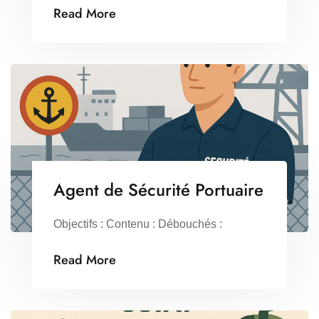
Read More
Agent de Sécurité Portuaire
Objectifs : Contenu : Débouchés :
Read More