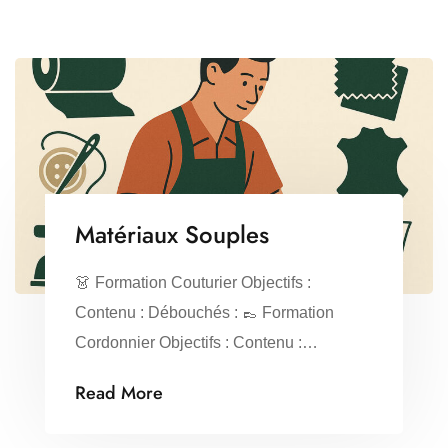
Matériaux Souples
👗 Formation Couturier Objectifs :
Contenu : Débouchés : 👞 Formation
Cordonnier Objectifs : Contenu :
Débouchés :
Read More