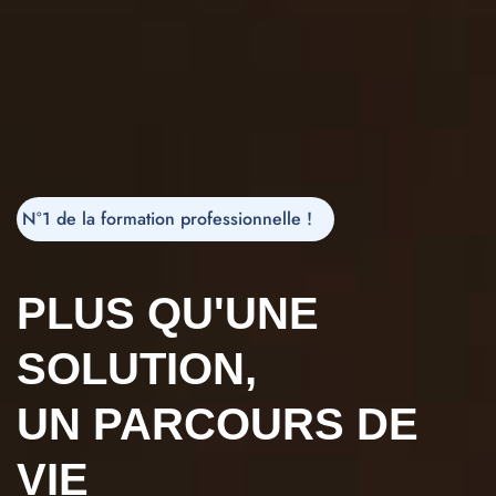
N°1 de la formation professionnelle !
PLUS QU'UNE
SOLUTION,
UN PARCOURS DE
VIE