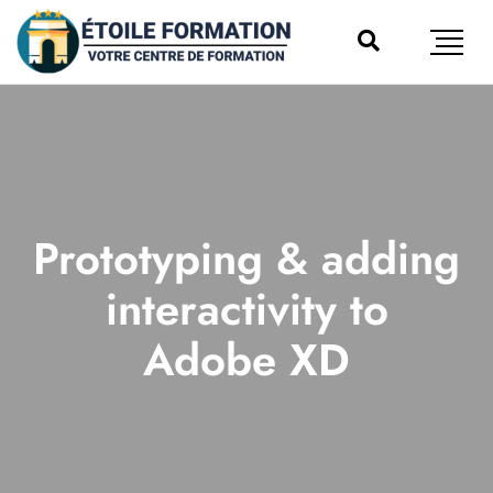
Prototyping & adding
interactivity to
Adobe XD