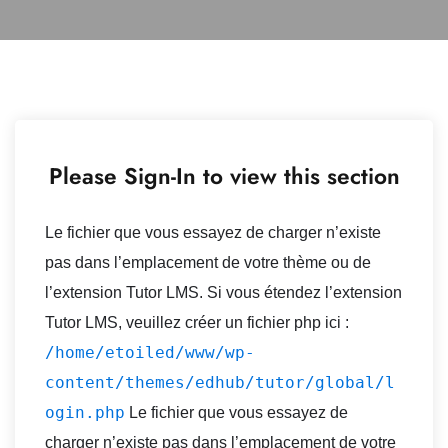
Please Sign-In to view this section
Le fichier que vous essayez de charger n’existe
pas dans l’emplacement de votre thème ou de
l’extension Tutor LMS. Si vous étendez l’extension
Tutor LMS, veuillez créer un fichier php ici :
/home/etoiled/www/wp-
content/themes/edhub/tutor/global/l
ogin.php
Le fichier que vous essayez de
charger n’existe pas dans l’emplacement de votre