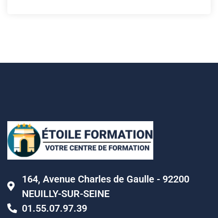
164, Avenue Charles de Gaulle - 92200
NEUILLY-SUR-SEINE
01.55.07.97.39